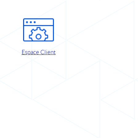
Espace Client