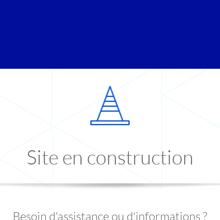
Site en construction
Besoin d'assistance ou d'informations ?