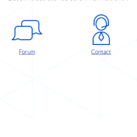
Forum
Contact