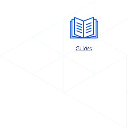
Guides